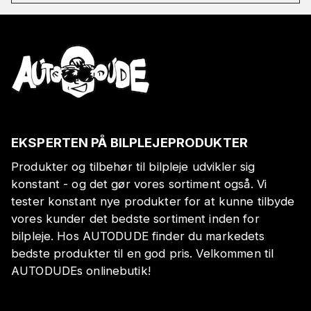
EKSPERTEN PÅ BILPLEJEPRODUKTER
Produkter og tilbehør til bilpleje udvikler sig
konstant - og det gør vores sortiment også. Vi
tester konstant nye produkter for at kunne tilbyde
vores kunder det bedste sortiment inden for
bilpleje. Hos AUTODUDE finder du markedets
bedste produkter til en god pris. Velkommen til
AUTODUDEs onlinebutik!