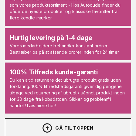
som vores produktsortiment - Hos Autodude finder du
både de nyeste produkter og klassiske favoritter fra
flere kendte mærker.
Hurtig levering på 1-4 dage
Vores medarbejdere behandler konstant ordrer.
Bestræber os på at afsende ordrer inden for 24 timer
100% Tilfreds kunde-garanti
Du kan altid returnere det ubrugte produkt gratis uden
forklaring. 100% tilfredshedsgaranti giver dig pengene
tilbage ved returnering af ubrugt / uåbnet produkt inden
for 30 dage fra købsdatoen. Sikker og problemfri
handel ! Læs mere her!
GÅ TIL TOPPEN