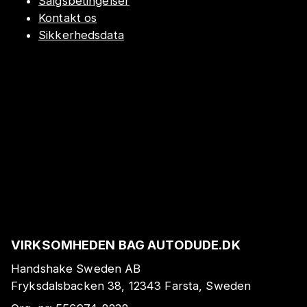
Salgsbetingelser
Kontakt os
Sikkerhedsdata
VIRKSOMHEDEN BAG AUTODUDE.DK
Handshake Sweden AB
Fryksdalsbacken 38, 12343 Farsta, Sweden