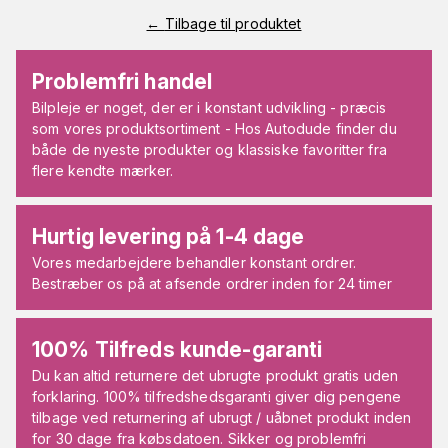
←
Tilbage til produktet
Problemfri handel
Bilpleje er noget, der er i konstant udvikling - præcis
som vores produktsortiment - Hos Autodude finder du
både de nyeste produkter og klassiske favoritter fra
flere kendte mærker.
Hurtig levering på 1-4 dage
Vores medarbejdere behandler konstant ordrer.
Bestræber os på at afsende ordrer inden for 24 timer
100% Tilfreds kunde-garanti
Du kan altid returnere det ubrugte produkt gratis uden
forklaring. 100% tilfredshedsgaranti giver dig pengene
tilbage ved returnering af ubrugt / uåbnet produkt inden
for 30 dage fra købsdatoen. Sikker og problemfri