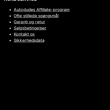
Autodudes Affiliate-program
Ofte stillede spørgsmål
Garanti og retur
Salgsbetingelser
Kontakt os
Sikkerhedsdata