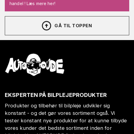
handel ! Læs mere her!
GÅ TIL TOPPEN
EKSPERTEN PÅ BILPLEJEPRODUKTER
Produkter og tilbehør til bilpleje udvikler sig
konstant - og det gør vores sortiment også. Vi
tester konstant nye produkter for at kunne tilbyde
vores kunder det bedste sortiment inden for