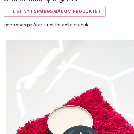
TIL ET NYT SPØRGSMÅL OM PRODUKTET
Ingen spørgsmål er stillet for dette produkt