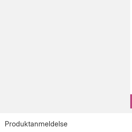
Produktanmeldelse