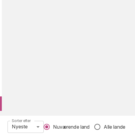
Sorter efter
Nyeste
Nuværende land
Alle lande