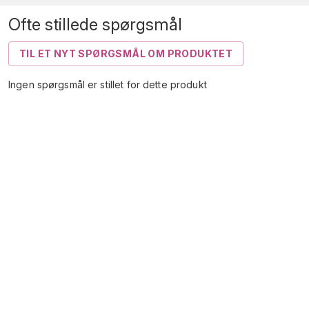
Ofte stillede spørgsmål
TIL ET NYT SPØRGSMÅL OM PRODUKTET
Ingen spørgsmål er stillet for dette produkt