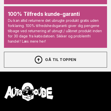
100% Tilfreds kunde-garanti
Du kan altid returnere det ubrugte produkt gratis uden
forklaring. 100% tilfredshedsgaranti giver dig pengene
tilbage ved returnering af ubrugt / uåbnet produkt inden
for 30 dage fra købsdatoen. Sikker og problemfri
handel ! Læs mere her!
GÅ TIL TOPPEN