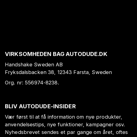
VIRKSOMHEDEN BAG AUTODUDE.DK
Handshake Sweden AB
Fryksdalsbacken 38, 12343 Farsta, Sweden
Org. nr:
556974-8238
.
BLIV AUTODUDE-INSIDER
Vær først til at få information om nye produkter,
anvendelsestips, nye funktioner, kampagner osv.
Nyhedsbrevet sendes et par gange om året, oftes