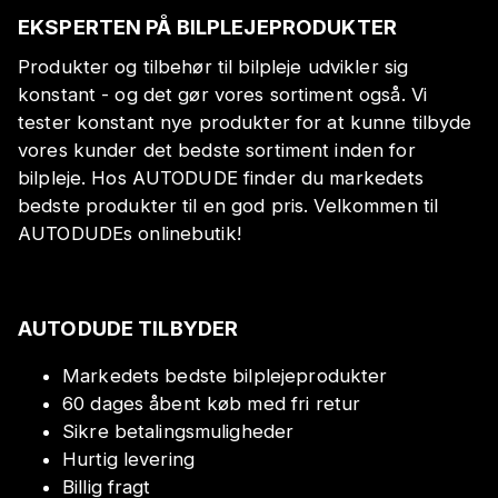
EKSPERTEN PÅ BILPLEJEPRODUKTER
Produkter og tilbehør til bilpleje udvikler sig
konstant - og det gør vores sortiment også. Vi
tester konstant nye produkter for at kunne tilbyde
vores kunder det bedste sortiment inden for
bilpleje. Hos AUTODUDE finder du markedets
bedste produkter til en god pris. Velkommen til
AUTODUDEs onlinebutik!
AUTODUDE TILBYDER
Markedets bedste bilplejeprodukter
60 dages åbent køb med fri retur
Sikre betalingsmuligheder
Hurtig levering
Billig fragt