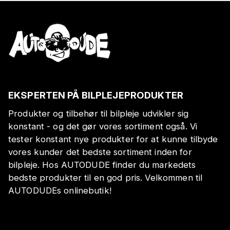
EKSPERTEN PÅ BILPLEJEPRODUKTER
Produkter og tilbehør til bilpleje udvikler sig
konstant - og det gør vores sortiment også. Vi
tester konstant nye produkter for at kunne tilbyde
vores kunder det bedste sortiment inden for
bilpleje. Hos AUTODUDE finder du markedets
bedste produkter til en god pris. Velkommen til
AUTODUDEs onlinebutik!