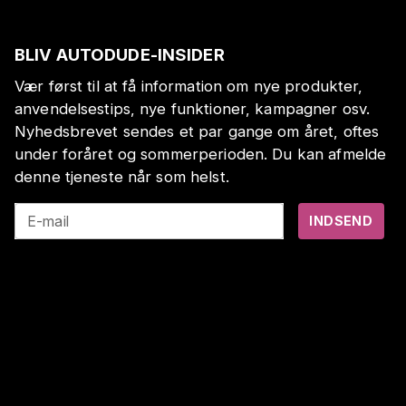
BLIV AUTODUDE-INSIDER
Vær først til at få information om nye produkter,
anvendelsestips, nye funktioner, kampagner osv.
Nyhedsbrevet sendes et par gange om året, oftes
under foråret og sommerperioden. Du kan afmelde
denne tjeneste når som helst.
E-mail
INDSEND