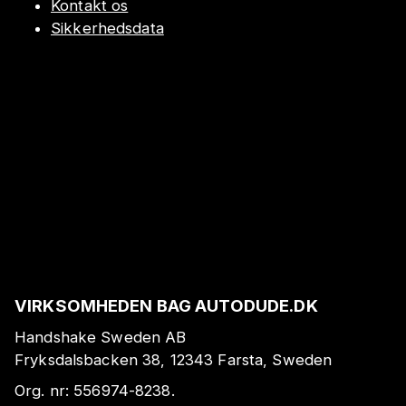
Kontakt os
Sikkerhedsdata
VIRKSOMHEDEN BAG AUTODUDE.DK
Handshake Sweden AB
Fryksdalsbacken 38, 12343 Farsta, Sweden
Org. nr:
556974-8238
.