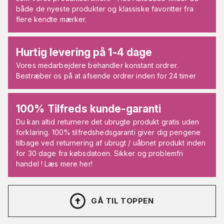
både de nyeste produkter og klassiske favoritter fra
flere kendte mærker.
Hurtig levering på 1-4 dage
Vores medarbejdere behandler konstant ordrer.
Bestræber os på at afsende ordrer inden for 24 timer
100% Tilfreds kunde-garanti
Du kan altid returnere det ubrugte produkt gratis uden
forklaring. 100% tilfredshedsgaranti giver dig pengene
tilbage ved returnering af ubrugt / uåbnet produkt inden
for 30 dage fra købsdatoen. Sikker og problemfri
handel ! Læs mere her!
GÅ TIL TOPPEN