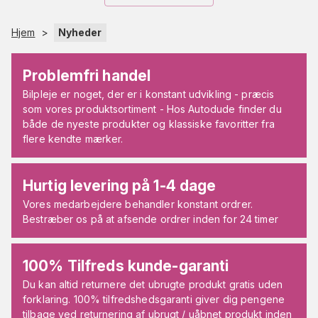
Hjem
>
Nyheder
Problemfri handel
Bilpleje er noget, der er i konstant udvikling - præcis
som vores produktsortiment - Hos Autodude finder du
både de nyeste produkter og klassiske favoritter fra
flere kendte mærker.
Hurtig levering på 1-4 dage
Vores medarbejdere behandler konstant ordrer.
Bestræber os på at afsende ordrer inden for 24 timer
100% Tilfreds kunde-garanti
Du kan altid returnere det ubrugte produkt gratis uden
forklaring. 100% tilfredshedsgaranti giver dig pengene
tilbage ved returnering af ubrugt / uåbnet produkt inden