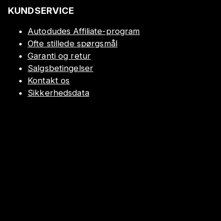
KUNDSERVICE
Autodudes Affiliate-program
Ofte stillede spørgsmål
Garanti og retur
Salgsbetingelser
Kontakt os
Sikkerhedsdata