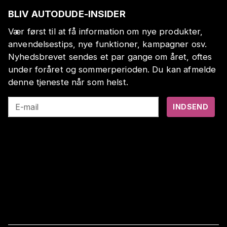
BLIV AUTODUDE-INSIDER
Vær først til at få information om nye produkter,
anvendelsestips, nye funktioner, kampagner osv.
Nyhedsbrevet sendes et par gange om året, oftes
under foråret og sommerperioden. Du kan afmelde
denne tjeneste når som helst.
E-mail
INDSEND