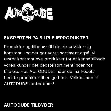
EKSPERTEN PÅ BILPLEJEPRODUKTER
Produkter og tilbehør til bilpleje udvikler sig
konstant - og det gør vores sortiment også. Vi
tester konstant nye produkter for at kunne tilbyde
vores kunder det bedste sortiment inden for
bilpleje. Hos AUTODUDE finder du markedets
bedste produkter til en god pris. Velkommen til
AUTODUDEs onlinebutik!
AUTODUDE TILBYDER