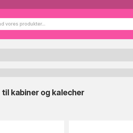
il kabiner og kalecher