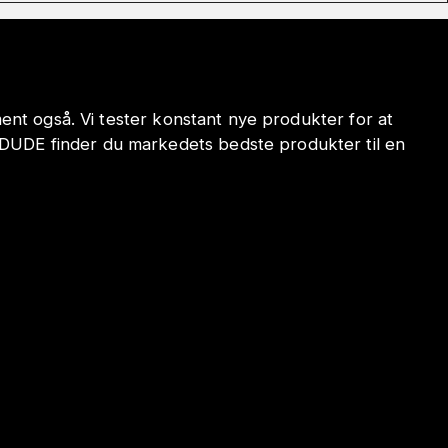
iment også. Vi tester konstant nye produkter for at
ODUDE finder du markedets bedste produkter til en