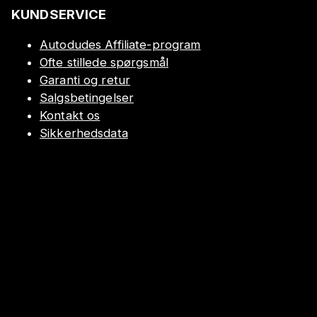
KUNDSERVICE
Autodudes Affiliate-program
Ofte stillede spørgsmål
Garanti og retur
Salgsbetingelser
Kontakt os
Sikkerhedsdata