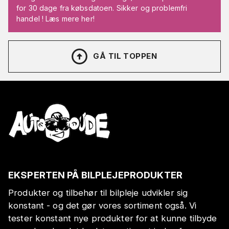
for 30 dage fra købsdatoen. Sikker og problemfri
handel ! Læs mere her!
GÅ TIL TOPPEN
EKSPERTEN PÅ BILPLEJEPRODUKTER
Produkter og tilbehør til bilpleje udvikler sig
konstant - og det gør vores sortiment også. Vi
tester konstant nye produkter for at kunne tilbyde