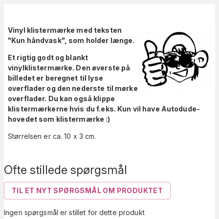
Vinyl klistermærke med teksten
"Kun håndvask", som holder længe.
Et rigtig godt og blankt
vinylklistermærke. Den øverste på
billedet er beregnet til lyse
overflader og den nederste til mørke
overflader. Du kan også klippe
klistermærkerne hvis du f.eks. Kun vil have Autodude-
hovedet som klistermærke :)
Størrelsen er ca. 10 x 3 cm.
Ofte stillede spørgsmål
TIL ET NYT SPØRGSMÅL OM PRODUKTET
Ingen spørgsmål er stillet for dette produkt