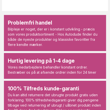
Problemfri handel
Bilpleje er noget, der er i konstant udvikling - præcis
som vores produktsortiment - Hos Autodude finder du
både de nyeste produkter og klassiske favoritter fra
flere kendte mærker.
Hurtig levering på 1-4 dage
Vores medarbejdere behandler konstant ordrer.
Bestræber os på at afsende ordrer inden for 24 timer
100% Tilfreds kunde-garanti
Du kan altid returnere det ubrugte produkt gratis uden
forklaring. 100% tilfredshedsgaranti giver dig pengene
tilbage ved returnering af ubrugt / uåbnet produkt inden