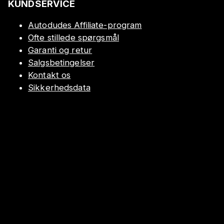
KUNDSERVICE
Autodudes Affiliate-program
Ofte stillede spørgsmål
Garanti og retur
Salgsbetingelser
Kontakt os
Sikkerhedsdata