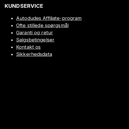
KUNDSERVICE
Autodudes Affiliate-program
Ofte stillede spørgsmål
Garanti og retur
Salgsbetingelser
Kontakt os
Sikkerhedsdata