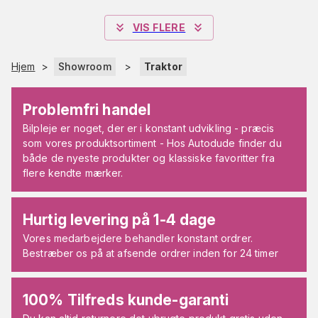
VIS FLERE
Hjem
>
Showroom
>
Traktor
Problemfri handel
Bilpleje er noget, der er i konstant udvikling - præcis
som vores produktsortiment - Hos Autodude finder du
både de nyeste produkter og klassiske favoritter fra
flere kendte mærker.
Hurtig levering på 1-4 dage
Vores medarbejdere behandler konstant ordrer.
Bestræber os på at afsende ordrer inden for 24 timer
100% Tilfreds kunde-garanti