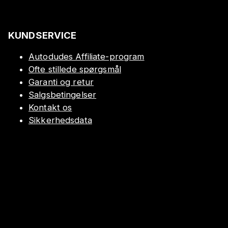
KUNDSERVICE
Autodudes Affiliate-program
Ofte stillede spørgsmål
Garanti og retur
Salgsbetingelser
Kontakt os
Sikkerhedsdata