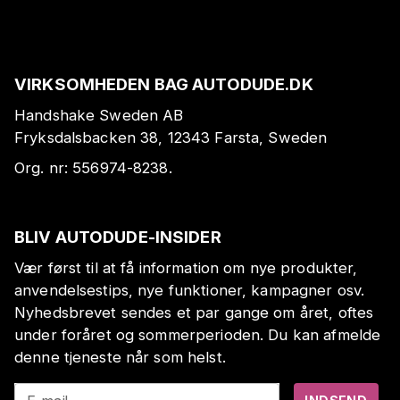
VIRKSOMHEDEN BAG AUTODUDE.DK
Handshake Sweden AB
Fryksdalsbacken 38, 12343 Farsta, Sweden
Org. nr:
556974-8238
.
BLIV AUTODUDE-INSIDER
Vær først til at få information om nye produkter,
anvendelsestips, nye funktioner, kampagner osv.
Nyhedsbrevet sendes et par gange om året, oftes
under foråret og sommerperioden. Du kan afmelde
denne tjeneste når som helst.