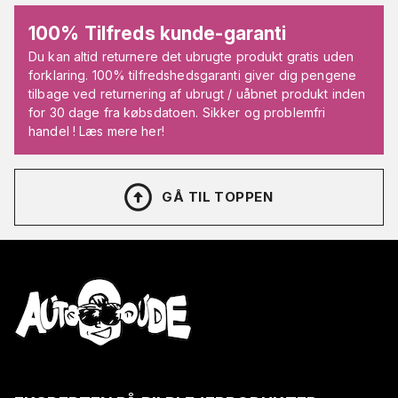
100% Tilfreds kunde-garanti
Du kan altid returnere det ubrugte produkt gratis uden
forklaring. 100% tilfredshedsgaranti giver dig pengene
tilbage ved returnering af ubrugt / uåbnet produkt inden
for 30 dage fra købsdatoen. Sikker og problemfri
handel ! Læs mere her!
GÅ TIL TOPPEN