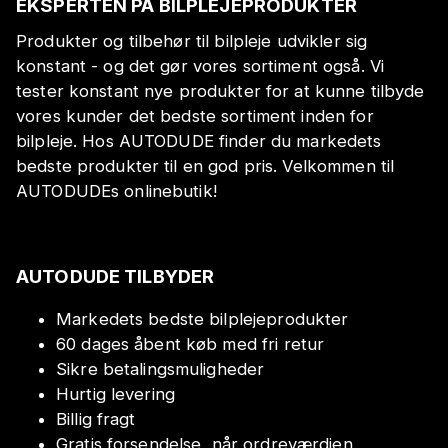
EKSPERTEN PÅ BILPLEJEPRODUKTER
Produkter og tilbehør til bilpleje udvikler sig
konstant - og det gør vores sortiment også. Vi
tester konstant nye produkter for at kunne tilbyde
vores kunder det bedste sortiment inden for
bilpleje. Hos AUTODUDE finder du markedets
bedste produkter til en god pris. Velkommen til
AUTODUDEs onlinebutik!
AUTODUDE TILBYDER
Markedets bedste bilplejeprodukter
60 dages åbent køb med fri retur
Sikre betalingsmuligheder
Hurtig levering
Billig fragt
Gratis forsendelse, når ordreværdien