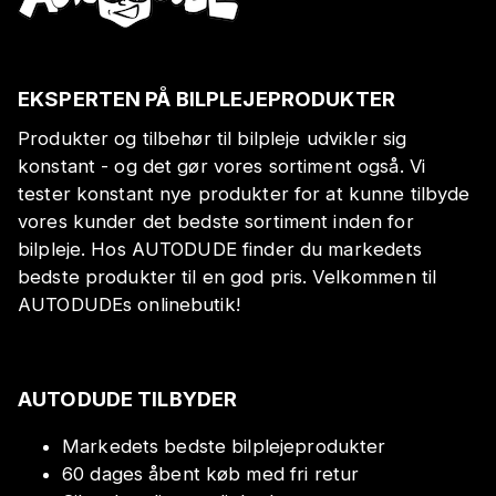
EKSPERTEN PÅ BILPLEJEPRODUKTER
Produkter og tilbehør til bilpleje udvikler sig
konstant - og det gør vores sortiment også. Vi
tester konstant nye produkter for at kunne tilbyde
vores kunder det bedste sortiment inden for
bilpleje. Hos AUTODUDE finder du markedets
bedste produkter til en god pris. Velkommen til
AUTODUDEs onlinebutik!
AUTODUDE TILBYDER
Markedets bedste bilplejeprodukter
60 dages åbent køb med fri retur