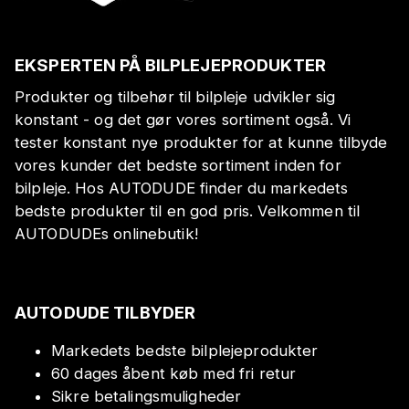
EKSPERTEN PÅ BILPLEJEPRODUKTER
Produkter og tilbehør til bilpleje udvikler sig
konstant - og det gør vores sortiment også. Vi
tester konstant nye produkter for at kunne tilbyde
vores kunder det bedste sortiment inden for
bilpleje. Hos AUTODUDE finder du markedets
bedste produkter til en god pris. Velkommen til
AUTODUDEs onlinebutik!
AUTODUDE TILBYDER
Markedets bedste bilplejeprodukter
60 dages åbent køb med fri retur
Sikre betalingsmuligheder