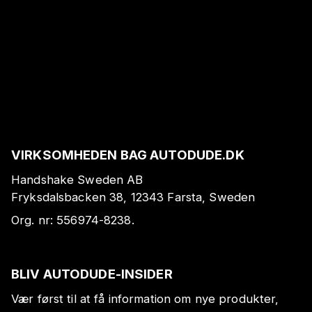
VIRKSOMHEDEN BAG AUTODUDE.DK
Handshake Sweden AB
Fryksdalsbacken 38, 12343 Farsta, Sweden
Org. nr:
556974-8238
.
BLIV AUTODUDE-INSIDER
Vær først til at få information om nye produkter,