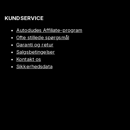
KUNDSERVICE
Autodudes Affiliate-program
Ofte stillede spørgsmål
Garanti og retur
Salgsbetingelser
Kontakt os
Sikkerhedsdata