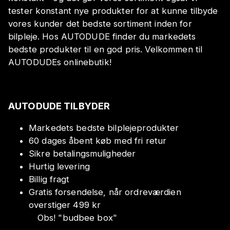
tester konstant nye produkter for at kunne tilbyde
vores kunder det bedste sortiment inden for
bilpleje. Hos AUTODUDE finder du markedets
bedste produkter til en god pris. Velkommen til
AUTODUDEs onlinebutik!
AUTODUDE TILBYDER
Markedets bedste bilplejeprodukter
60 dages åbent køb med fri retur
Sikre betalingsmuligheder
Hurtig levering
Billig fragt
Gratis forsendelse, når ordreværdien
overstiger 499 kr
Obs!
"
budbee box
"