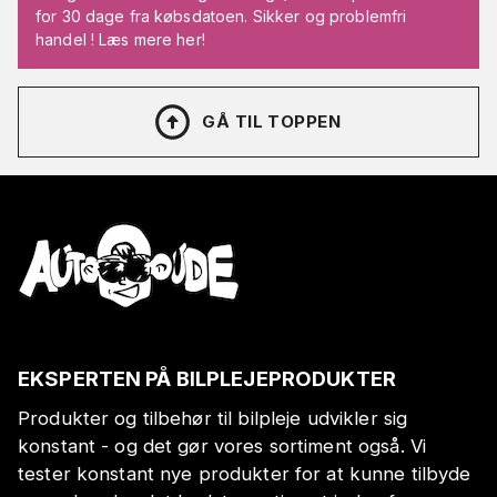
for 30 dage fra købsdatoen. Sikker og problemfri
handel ! Læs mere her!
GÅ TIL TOPPEN
EKSPERTEN PÅ BILPLEJEPRODUKTER
Produkter og tilbehør til bilpleje udvikler sig
konstant - og det gør vores sortiment også. Vi
tester konstant nye produkter for at kunne tilbyde