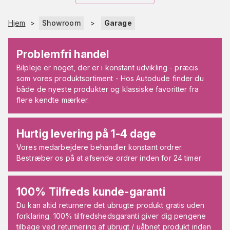
Hjem
>
Showroom
>
Garage
Problemfri handel
Bilpleje er noget, der er i konstant udvikling - præcis
som vores produktsortiment - Hos Autodude finder du
både de nyeste produkter og klassiske favoritter fra
flere kendte mærker.
Hurtig levering på 1-4 dage
Vores medarbejdere behandler konstant ordrer.
Bestræber os på at afsende ordrer inden for 24 timer
100% Tilfreds kunde-garanti
Du kan altid returnere det ubrugte produkt gratis uden
forklaring. 100% tilfredshedsgaranti giver dig pengene
tilbage ved returnering af ubrugt / uåbnet produkt inden