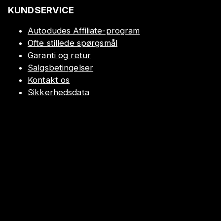
KUNDSERVICE
Autodudes Affiliate-program
Ofte stillede spørgsmål
Garanti og retur
Salgsbetingelser
Kontakt os
Sikkerhedsdata