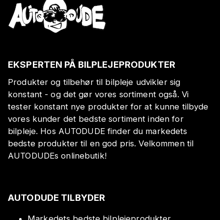
EKSPERTEN PÅ BILPLEJEPRODUKTER
Produkter og tilbehør til bilpleje udvikler sig
konstant - og det gør vores sortiment også. Vi
tester konstant nye produkter for at kunne tilbyde
vores kunder det bedste sortiment inden for
bilpleje. Hos AUTODUDE finder du markedets
bedste produkter til en god pris. Velkommen til
AUTODUDEs onlinebutik!
AUTODUDE TILBYDER
Markedets bedste bilplejeprodukter