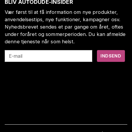
BLIV AUTODUDE-INSIDER
Vær først til at få information om nye produkter,
anvendelsestips, nye funktioner, kampagner osv.
Nyhedsbrevet sendes et par gange om året, oftes
under foråret og sommerperioden. Du kan afmelde
denne tjeneste når som helst.
E-mail
INDSEND